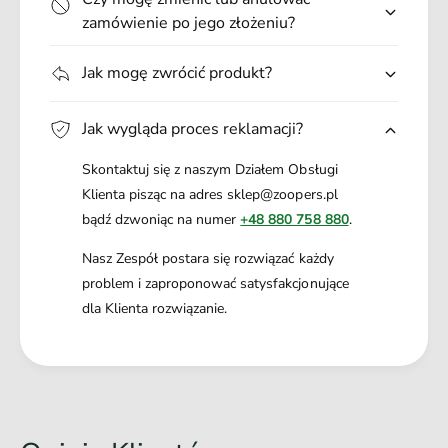
zamówienie po jego złożeniu?
Jak mogę zwrócić produkt?
Jak wygląda proces reklamacji?
Skontaktuj się z naszym Działem Obsługi
Klienta pisząc na adres sklep@zoopers.pl
bądź dzwoniąc na numer
+48 880 758 880
.
Nasz Zespół postara się rozwiązać każdy
problem i zaproponować satysfakcjonujące
dla Klienta rozwiązanie.