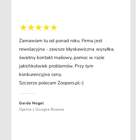
Zamawiam tu od ponad roku. Firma jest
rewelacyjna - zawsze błyskawiczna wysyłka,
świetny kontakt mailowy, pomoc w razie
jakichkolwiek problemów. Przy tym
konkurencyjne ceny.
Szczerze polecam Zoopers.pl:-)
Gerda Nogal
Opinia z Google Review