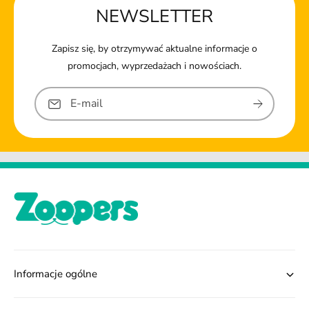
NEWSLETTER
Zapisz się, by otrzymywać aktualne informacje o
promocjach, wyprzedażach i nowościach.
E-mail
Informacje ogólne