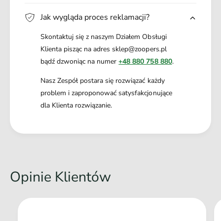
Jak wygląda proces reklamacji?
Skontaktuj się z naszym Działem Obsługi
Klienta pisząc na adres sklep@zoopers.pl
bądź dzwoniąc na numer
+48 880 758 880
.
Nasz Zespół postara się rozwiązać każdy
problem i zaproponować satysfakcjonujące
dla Klienta rozwiązanie.
Opinie Klientów