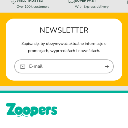
WELL TRUSTED
SUPER FAST
Over 100k customers
With Express delivery
NEWSLETTER
Zapisz się, by otrzymywać aktualne informacje o
promocjach, wyprzedażach i nowościach.
E-mail