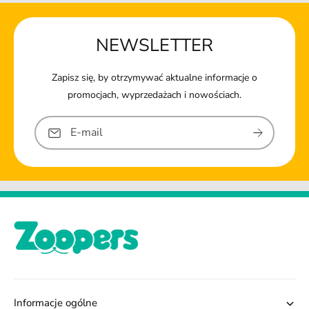
NEWSLETTER
Zapisz się, by otrzymywać aktualne informacje o
promocjach, wyprzedażach i nowościach.
E-mail
Informacje ogólne