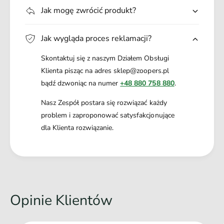
Jak mogę zwrócić produkt?
Jak wygląda proces reklamacji?
Skontaktuj się z naszym Działem Obsługi
Klienta pisząc na adres sklep@zoopers.pl
bądź dzwoniąc na numer
+48 880 758 880
.
Nasz Zespół postara się rozwiązać każdy
problem i zaproponować satysfakcjonujące
dla Klienta rozwiązanie.
Opinie Klientów