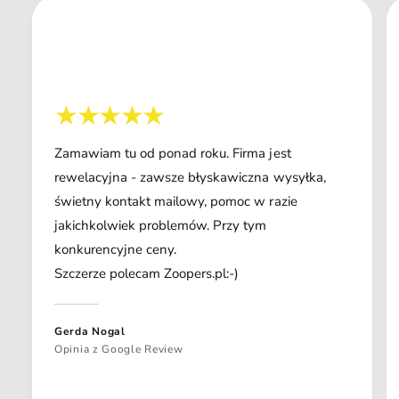
Zamawiam tu od ponad roku. Firma jest
rewelacyjna - zawsze błyskawiczna wysyłka,
świetny kontakt mailowy, pomoc w razie
jakichkolwiek problemów. Przy tym
konkurencyjne ceny.
Szczerze polecam Zoopers.pl:-)
Gerda Nogal
Opinia z Google Review