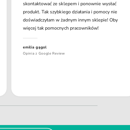
skontaktować ze sklepem i ponownie wysłać
produkt. Tak szybkiego działania i pomocy nie
doświadczyłam w żadnym innym sklepie! Oby
więcej tak pomocnych pracowników!
emilia gągol
Opinia z Google Review