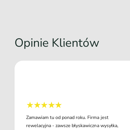
Opinie Klientów
Zamawiam tu od ponad roku. Firma jest
rewelacyjna - zawsze błyskawiczna wysyłka,