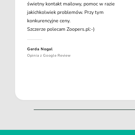
świetny kontakt mailowy, pomoc w razie
jakichkolwiek problemów. Przy tym
konkurencyjne ceny.
Szczerze polecam Zoopers.pl:-)
Gerda Nogal
Opinia z Google Review