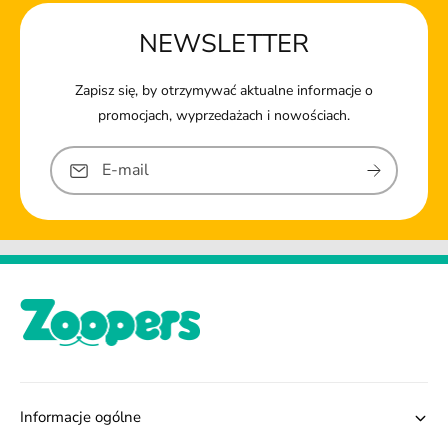
NEWSLETTER
Zapisz się, by otrzymywać aktualne informacje o
promocjach, wyprzedażach i nowościach.
E-mail
Informacje ogólne