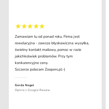
Zamawiam tu od ponad roku. Firma jest
rewelacyjna - zawsze błyskawiczna wysyłka,
świetny kontakt mailowy, pomoc w razie
jakichkolwiek problemów. Przy tym
konkurencyjne ceny.
Szczerze polecam Zoopers.pl:-)
Gerda Nogal
Opinia z Google Review