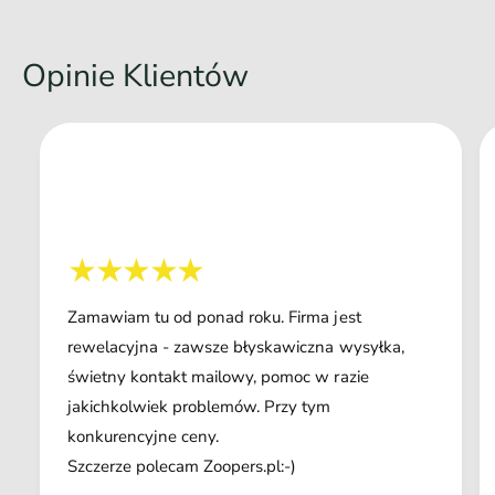
Opinie Klientów
Zamawiam tu od ponad roku. Firma jest
rewelacyjna - zawsze błyskawiczna wysyłka,
świetny kontakt mailowy, pomoc w razie
jakichkolwiek problemów. Przy tym
konkurencyjne ceny.
Szczerze polecam Zoopers.pl:-)