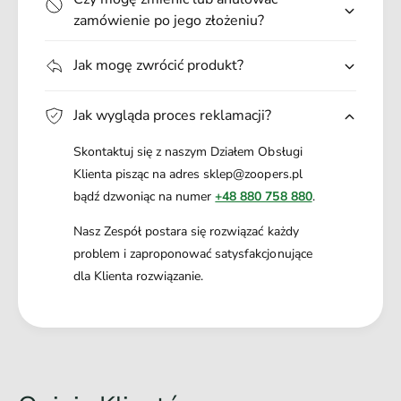
zamówienie po jego złożeniu?
Jak mogę zwrócić produkt?
Jak wygląda proces reklamacji?
Skontaktuj się z naszym Działem Obsługi
Klienta pisząc na adres sklep@zoopers.pl
bądź dzwoniąc na numer
+48 880 758 880
.
Nasz Zespół postara się rozwiązać każdy
problem i zaproponować satysfakcjonujące
dla Klienta rozwiązanie.