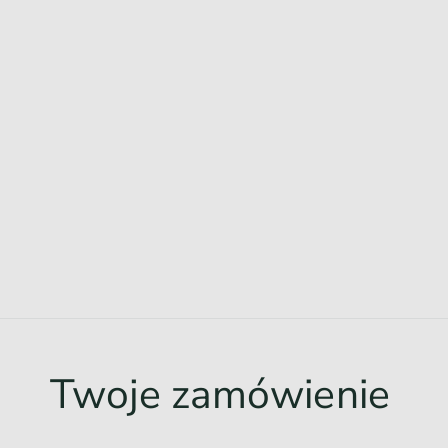
Twoje zamówienie