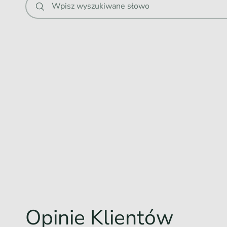
Wpisz wyszukiwane słowo
Opinie Klientów