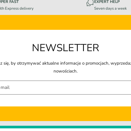
UPER FAST
EXPERT HELP
th Express delivery
Seven days a week
NEWSLETTER
z się, by otrzymywać aktualne informacje o promocjach, wyprzeda
nowościach.
-mail