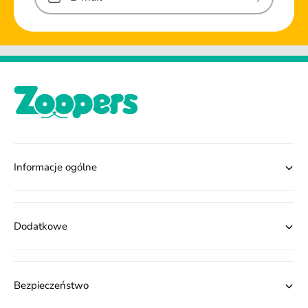
Informacje ogólne
Dodatkowe
Bezpieczeństwo