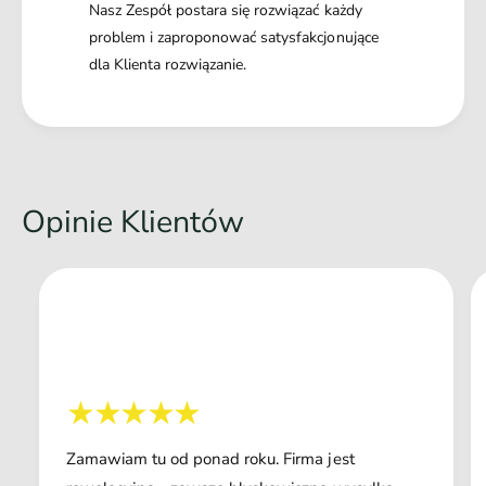
Nasz Zespół postara się rozwiązać każdy
problem i zaproponować satysfakcjonujące
dla Klienta rozwiązanie.
Opinie Klientów
Zamawiam tu od ponad roku. Firma jest