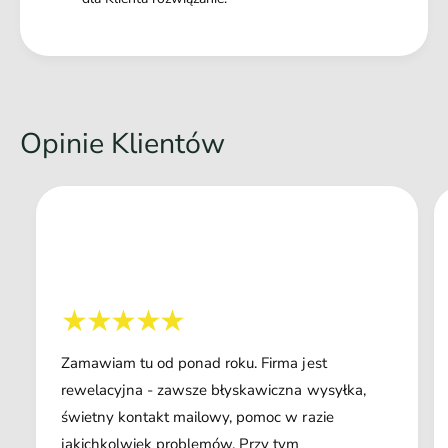
Opinie Klientów
Zamawiam tu od ponad roku. Firma jest
rewelacyjna - zawsze błyskawiczna wysyłka,
świetny kontakt mailowy, pomoc w razie
jakichkolwiek problemów. Przy tym