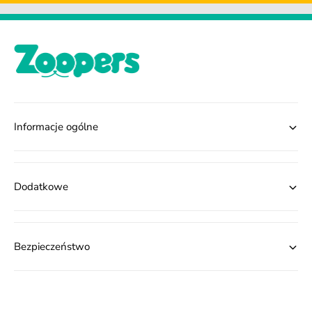
Informacje ogólne
Dodatkowe
Bezpieczeństwo