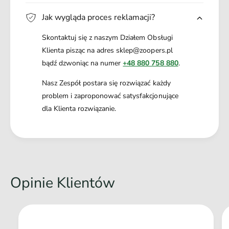
Jak wygląda proces reklamacji?
Skontaktuj się z naszym Działem Obsługi
Klienta pisząc na adres sklep@zoopers.pl
bądź dzwoniąc na numer
+48 880 758 880
.
Nasz Zespół postara się rozwiązać każdy
problem i zaproponować satysfakcjonujące
dla Klienta rozwiązanie.
Opinie Klientów