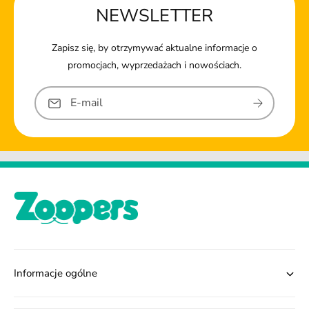
NEWSLETTER
Zapisz się, by otrzymywać aktualne informacje o
promocjach, wyprzedażach i nowościach.
E-mail
Informacje ogólne