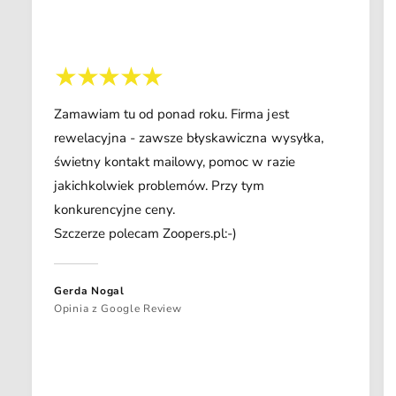
Zamawiam tu od ponad roku. Firma jest
rewelacyjna - zawsze błyskawiczna wysyłka,
świetny kontakt mailowy, pomoc w razie
jakichkolwiek problemów. Przy tym
konkurencyjne ceny.
Szczerze polecam Zoopers.pl:-)
Gerda Nogal
Opinia z Google Review