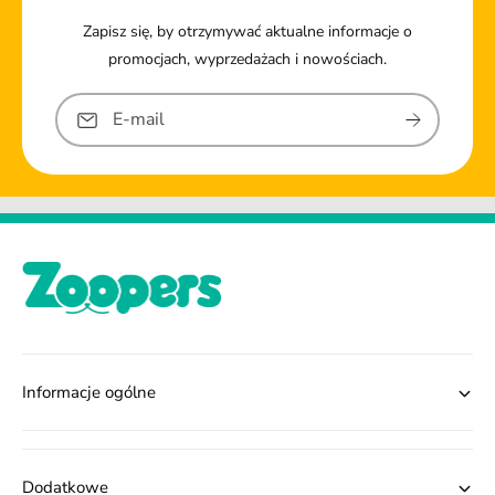
Zapisz się, by otrzymywać aktualne informacje o
promocjach, wyprzedażach i nowościach.
E-mail
Informacje ogólne
Dodatkowe