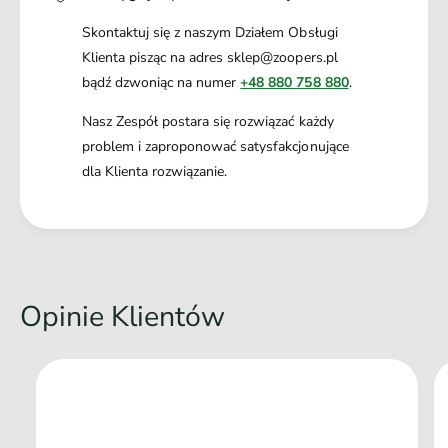
Skontaktuj się z naszym Działem Obsługi
Klienta pisząc na adres sklep@zoopers.pl
bądź dzwoniąc na numer
+48 880 758 880
.
Nasz Zespół postara się rozwiązać każdy
problem i zaproponować satysfakcjonujące
dla Klienta rozwiązanie.
Opinie Klientów