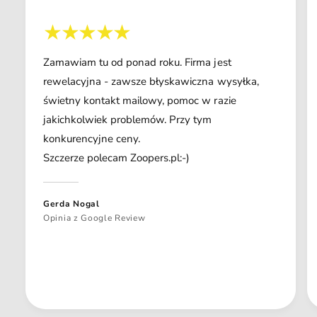
Zamawiam tu od ponad roku. Firma jest
rewelacyjna - zawsze błyskawiczna wysyłka,
świetny kontakt mailowy, pomoc w razie
jakichkolwiek problemów. Przy tym
konkurencyjne ceny.
Szczerze polecam Zoopers.pl:-)
Gerda Nogal
Opinia z Google Review