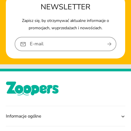
NEWSLETTER
Zapisz się, by otrzymywać aktualne informacje o
promocjach, wyprzedażach i nowościach.
E-mail
Informacje ogólne