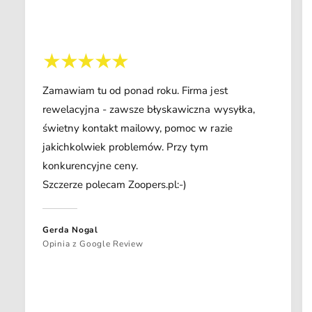
Zamawiam tu od ponad roku. Firma jest
rewelacyjna - zawsze błyskawiczna wysyłka,
świetny kontakt mailowy, pomoc w razie
jakichkolwiek problemów. Przy tym
konkurencyjne ceny.
Szczerze polecam Zoopers.pl:-)
Gerda Nogal
Opinia z Google Review