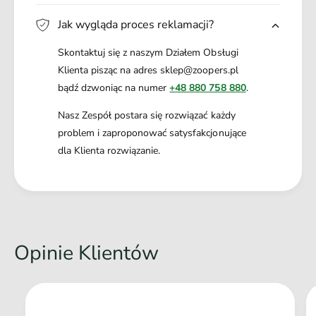
Jak wygląda proces reklamacji?
Skontaktuj się z naszym Działem Obsługi
Klienta pisząc na adres sklep@zoopers.pl
bądź dzwoniąc na numer
+48 880 758 880
.
Nasz Zespół postara się rozwiązać każdy
problem i zaproponować satysfakcjonujące
dla Klienta rozwiązanie.
Opinie Klientów