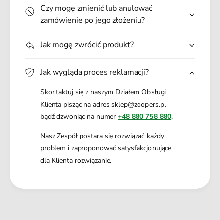
Czy mogę zmienić lub anulować
zamówienie po jego złożeniu?
Jak mogę zwrócić produkt?
Jak wygląda proces reklamacji?
Skontaktuj się z naszym Działem Obsługi
Klienta pisząc na adres sklep@zoopers.pl
bądź dzwoniąc na numer
+48 880 758 880
.
Nasz Zespół postara się rozwiązać każdy
problem i zaproponować satysfakcjonujące
dla Klienta rozwiązanie.