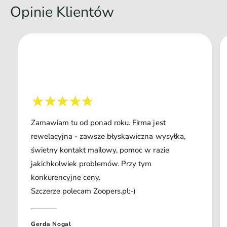
Opinie Klientów
Zamawiam tu od ponad roku. Firma jest
rewelacyjna - zawsze błyskawiczna wysyłka,
świetny kontakt mailowy, pomoc w razie
jakichkolwiek problemów. Przy tym
konkurencyjne ceny.
Szczerze polecam Zoopers.pl:-)
Gerda Nogal