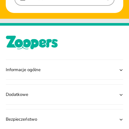
Informacje ogólne
Dodatkowe
Bezpieczeństwo