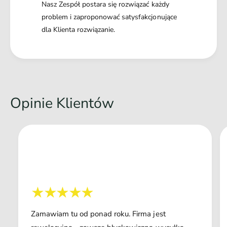
Nasz Zespół postara się rozwiązać każdy
problem i zaproponować satysfakcjonujące
dla Klienta rozwiązanie.
Opinie Klientów
Zamawiam tu od ponad roku. Firma jest