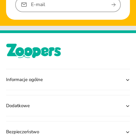
E-mail
Informacje ogólne
Dodatkowe
Bezpieczeństwo