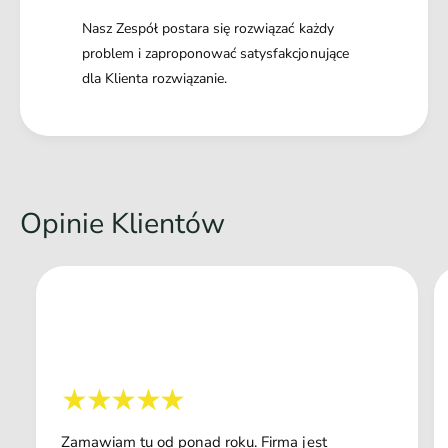
Nasz Zespół postara się rozwiązać każdy
problem i zaproponować satysfakcjonujące
dla Klienta rozwiązanie.
Opinie Klientów
Zamawiam tu od ponad roku. Firma jest