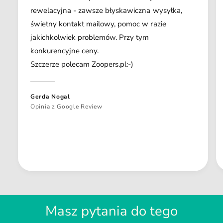
rewelacyjna - zawsze błyskawiczna wysyłka,
świetny kontakt mailowy, pomoc w razie
jakichkolwiek problemów. Przy tym
konkurencyjne ceny.
Szczerze polecam Zoopers.pl:-)
Gerda Nogal
Opinia z Google Review
Masz pytania do tego