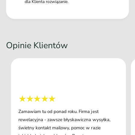
dla Klienta rozwiązanie.
Opinie Klientów
Zamawiam tu od ponad roku. Firma jest
rewelacyjna - zawsze błyskawiczna wysyłka,
świetny kontakt mailowy, pomoc w razie