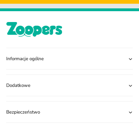
Informacje ogólne
Dodatkowe
Bezpieczeństwo