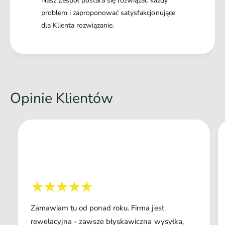
Nasz Zespół postara się rozwiązać każdy
problem i zaproponować satysfakcjonujące
dla Klienta rozwiązanie.
Opinie Klientów
Zamawiam tu od ponad roku. Firma jest
rewelacyjna - zawsze błyskawiczna wysyłka,