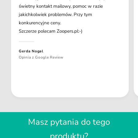
świetny kontakt mailowy, pomoc w razie
jakichkolwiek problemów. Przy tym
konkurencyjne ceny.
Szczerze polecam Zoopers.pl:-)
Gerda Nogal
Opinia z Google Review
Masz pytania do tego
produktu?