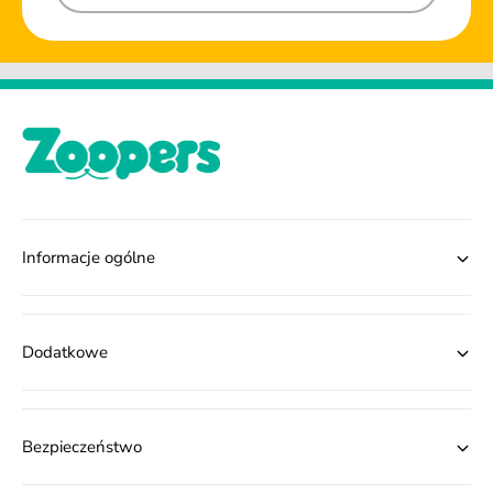
Informacje ogólne
Dodatkowe
Bezpieczeństwo