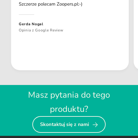
Szczerze polecam Zoopers.pl:-)
Gerda Nogal
Opinia z Google Review
Masz pytania do tego
produktu?
Skontaktuj się z nami