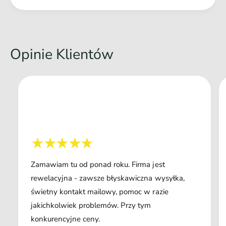
Opinie Klientów
Zamawiam tu od ponad roku. Firma jest
rewelacyjna - zawsze błyskawiczna wysyłka,
świetny kontakt mailowy, pomoc w razie
jakichkolwiek problemów. Przy tym
konkurencyjne ceny.