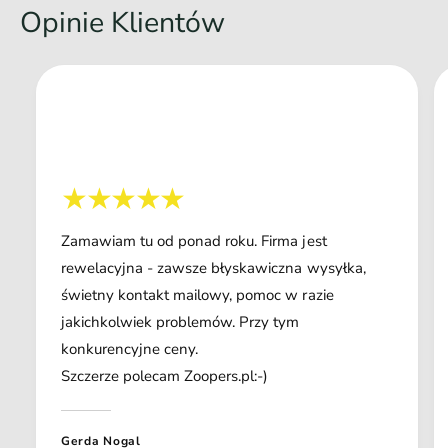
Opinie Klientów
Zamawiam tu od ponad roku. Firma jest
rewelacyjna - zawsze błyskawiczna wysyłka,
świetny kontakt mailowy, pomoc w razie
jakichkolwiek problemów. Przy tym
konkurencyjne ceny.
Szczerze polecam Zoopers.pl:-)
Gerda Nogal