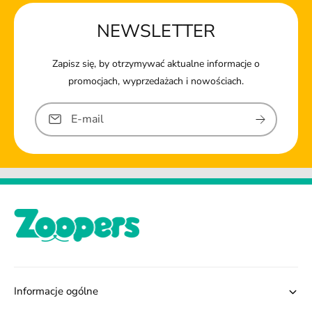
NEWSLETTER
Zapisz się, by otrzymywać aktualne informacje o
promocjach, wyprzedażach i nowościach.
E-mail
Informacje ogólne