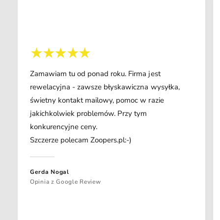
Zamawiam tu od ponad roku. Firma jest
rewelacyjna - zawsze błyskawiczna wysyłka,
świetny kontakt mailowy, pomoc w razie
jakichkolwiek problemów. Przy tym
konkurencyjne ceny.
Szczerze polecam Zoopers.pl:-)
Gerda Nogal
Opinia z Google Review