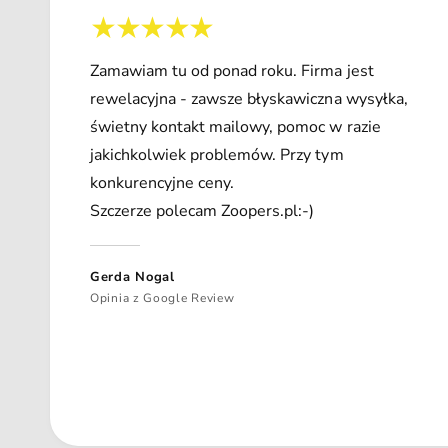
Zamawiam tu od ponad roku. Firma jest
rewelacyjna - zawsze błyskawiczna wysyłka,
świetny kontakt mailowy, pomoc w razie
jakichkolwiek problemów. Przy tym
konkurencyjne ceny.
Szczerze polecam Zoopers.pl:-)
Gerda Nogal
Opinia z Google Review