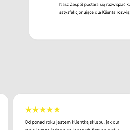
Nasz Zespół postara się rozwiązać 
satysfakcjonujące dla Klienta rozwią
Od ponad roku jestem klientką sklepu, jak dla