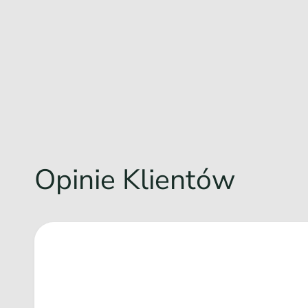
Opinie Klientów