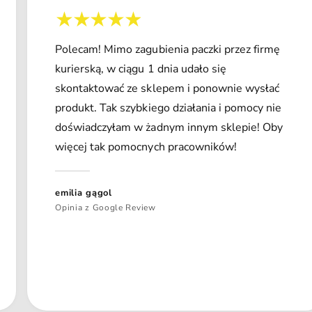
Polecam! Mimo zagubienia paczki przez firmę
kurierską, w ciągu 1 dnia udało się
skontaktować ze sklepem i ponownie wysłać
produkt. Tak szybkiego działania i pomocy nie
doświadczyłam w żadnym innym sklepie! Oby
więcej tak pomocnych pracowników!
emilia gągol
Opinia z Google Review