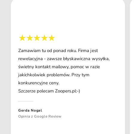
Zamawiam tu od ponad roku. Firma jest
rewelacyjna - zawsze błyskawiczna wysyłka,
świetny kontakt mailowy, pomoc w razie
jakichkolwiek problemów. Przy tym
konkurencyjne ceny.
Szczerze polecam Zoopers.pl:-)
Gerda Nogal
Opinia z Google Review