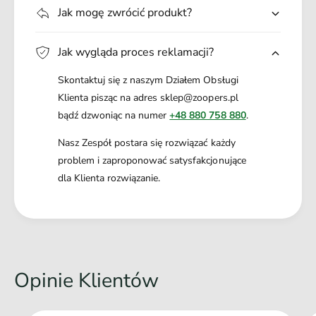
Jak mogę zwrócić produkt?
Jak wygląda proces reklamacji?
Skontaktuj się z naszym Działem Obsługi
Klienta pisząc na adres sklep@zoopers.pl
bądź dzwoniąc na numer
+48 880 758 880
.
Nasz Zespół postara się rozwiązać każdy
problem i zaproponować satysfakcjonujące
dla Klienta rozwiązanie.
Opinie Klientów