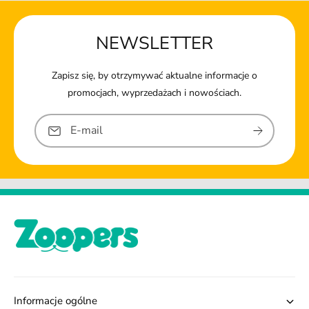
NEWSLETTER
Zapisz się, by otrzymywać aktualne informacje o
promocjach, wyprzedażach i nowościach.
E-mail
Informacje ogólne