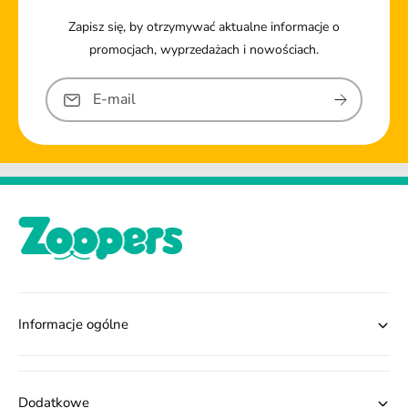
Zapisz się, by otrzymywać aktualne informacje o
promocjach, wyprzedażach i nowościach.
E-mail
Informacje ogólne
Dodatkowe