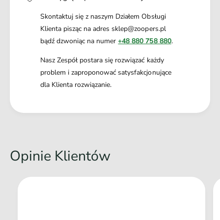
Skontaktuj się z naszym Działem Obsługi
Klienta pisząc na adres sklep@zoopers.pl
bądź dzwoniąc na numer
+48 880 758 880
.
Nasz Zespół postara się rozwiązać każdy
problem i zaproponować satysfakcjonujące
dla Klienta rozwiązanie.
Opinie Klientów