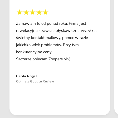
Zamawiam tu od ponad roku. Firma jest
rewelacyjna - zawsze błyskawiczna wysyłka,
świetny kontakt mailowy, pomoc w razie
jakichkolwiek problemów. Przy tym
konkurencyjne ceny.
Szczerze polecam Zoopers.pl:-)
Gerda Nogal
Opinia z Google Review