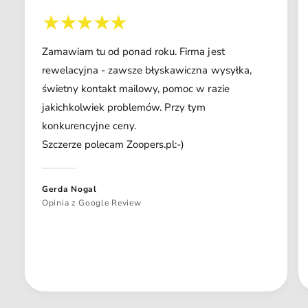
Zamawiam tu od ponad roku. Firma jest
rewelacyjna - zawsze błyskawiczna wysyłka,
świetny kontakt mailowy, pomoc w razie
jakichkolwiek problemów. Przy tym
konkurencyjne ceny.
Szczerze polecam Zoopers.pl:-)
Gerda Nogal
Opinia z Google Review