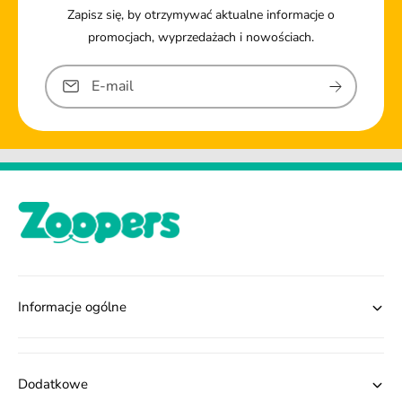
Zapisz się, by otrzymywać aktualne informacje o
promocjach, wyprzedażach i nowościach.
E-mail
Informacje ogólne
Dodatkowe