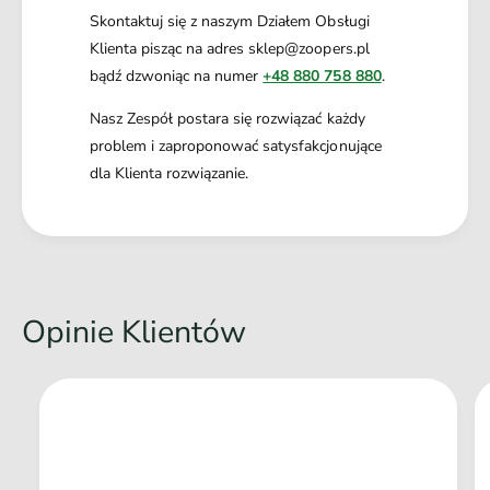
Skontaktuj się z naszym Działem Obsługi
Klienta pisząc na adres sklep@zoopers.pl
bądź dzwoniąc na numer
+48 880 758 880
.
Nasz Zespół postara się rozwiązać każdy
problem i zaproponować satysfakcjonujące
dla Klienta rozwiązanie.
Opinie Klientów