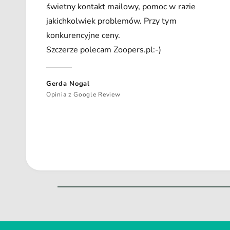
świetny kontakt mailowy, pomoc w razie
jakichkolwiek problemów. Przy tym
konkurencyjne ceny.
Szczerze polecam Zoopers.pl:-)
Gerda Nogal
Opinia z Google Review