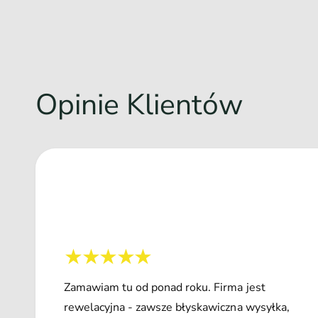
Opinie Klientów
Zamawiam tu od ponad roku. Firma jest
rewelacyjna - zawsze błyskawiczna wysyłka,