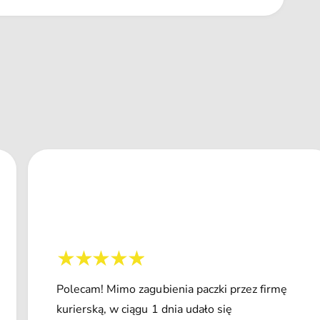
Polecam! Mimo zagubienia paczki przez firmę
kurierską, w ciągu 1 dnia udało się