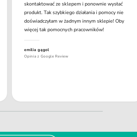
skontaktować ze sklepem i ponownie wysłać
produkt. Tak szybkiego działania i pomocy nie
doświadczyłam w żadnym innym sklepie! Oby
więcej tak pomocnych pracowników!
emilia gągol
Opinia z Google Review