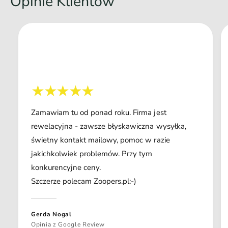
Opinie Klientów
Zamawiam tu od ponad roku. Firma jest
rewelacyjna - zawsze błyskawiczna wysyłka,
świetny kontakt mailowy, pomoc w razie
jakichkolwiek problemów. Przy tym
konkurencyjne ceny.
Szczerze polecam Zoopers.pl:-)
Gerda Nogal
Opinia z Google Review