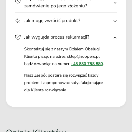
zamówienie po jego złożeniu?
Jak mogę zwrócić produkt?
Jak wygląda proces reklamacji?
Skontaktuj się z naszym Działem Obsługi
Klienta pisząc na adres sklep@zoopers.pl
bądź dzwoniąc na numer
+48 880 758 880
.
Nasz Zespół postara się rozwiązać każdy
problem i zaproponować satysfakcjonujące
dla Klienta rozwiązanie.