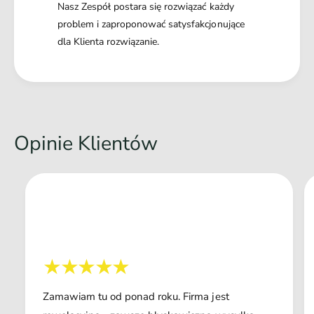
Nasz Zespół postara się rozwiązać każdy
problem i zaproponować satysfakcjonujące
dla Klienta rozwiązanie.
Opinie Klientów
Zamawiam tu od ponad roku. Firma jest