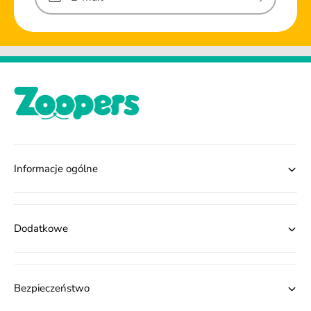
Informacje ogólne
Dodatkowe
Bezpieczeństwo