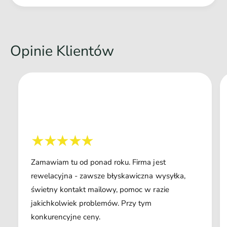
Opinie Klientów
Zamawiam tu od ponad roku. Firma jest
rewelacyjna - zawsze błyskawiczna wysyłka,
świetny kontakt mailowy, pomoc w razie
jakichkolwiek problemów. Przy tym
konkurencyjne ceny.