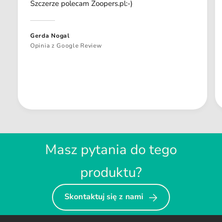
Szczerze polecam Zoopers.pl:-)
Gerda Nogal
Opinia z Google Review
Masz pytania do tego
produktu?
Skontaktuj się z nami