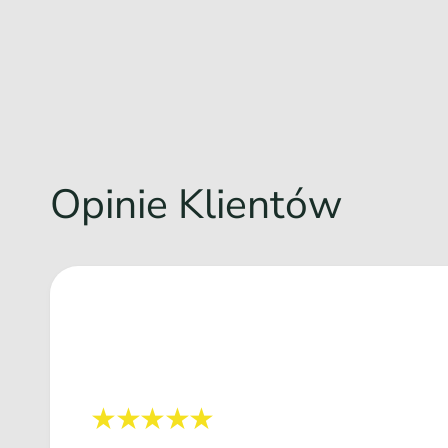
Opinie Klientów