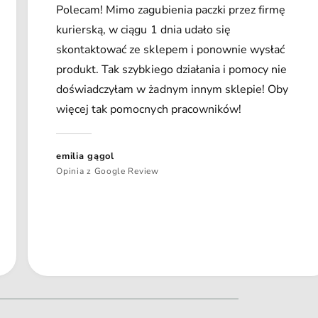
Polecam! Mimo zagubienia paczki przez firmę
kurierską, w ciągu 1 dnia udało się
skontaktować ze sklepem i ponownie wysłać
produkt. Tak szybkiego działania i pomocy nie
doświadczyłam w żadnym innym sklepie! Oby
więcej tak pomocnych pracowników!
emilia gągol
Opinia z Google Review