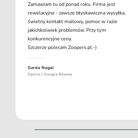
Zamawiam tu od ponad roku. Firma jest
rewelacyjna - zawsze błyskawiczna wysyłka,
świetny kontakt mailowy, pomoc w razie
jakichkolwiek problemów. Przy tym
konkurencyjne ceny.
Szczerze polecam Zoopers.pl:-)
Gerda Nogal
Opinia z Google Review