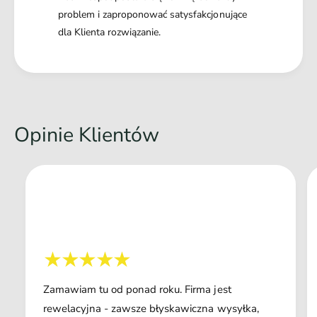
problem i zaproponować satysfakcjonujące
dla Klienta rozwiązanie.
Opinie Klientów
Zamawiam tu od ponad roku. Firma jest
rewelacyjna - zawsze błyskawiczna wysyłka,