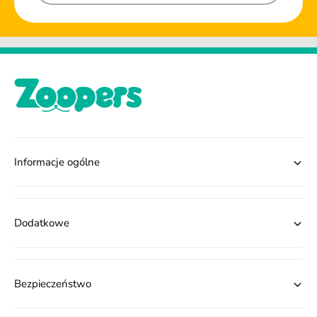
Informacje ogólne
Dodatkowe
Bezpieczeństwo