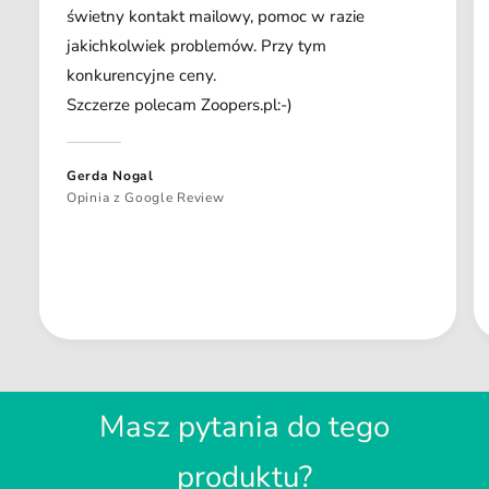
świetny kontakt mailowy, pomoc w razie
jakichkolwiek problemów. Przy tym
konkurencyjne ceny.
Szczerze polecam Zoopers.pl:-)
Gerda Nogal
Opinia z Google Review
Masz pytania do tego
produktu?