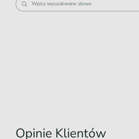
Wpisz wyszukiwane słowo
Opinie Klientów