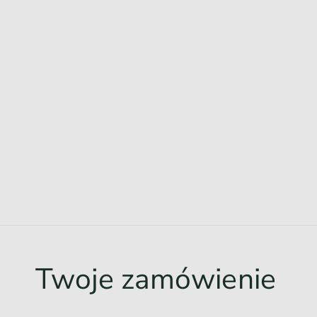
Twoje zamówienie