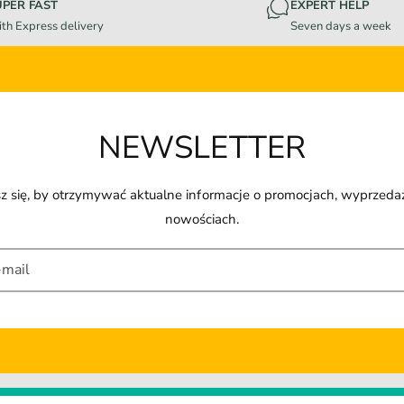
UPER FAST
EXPERT HELP
th Express delivery
Seven days a week
NEWSLETTER
z się, by otrzymywać aktualne informacje o promocjach, wyprzeda
nowościach.
-mail