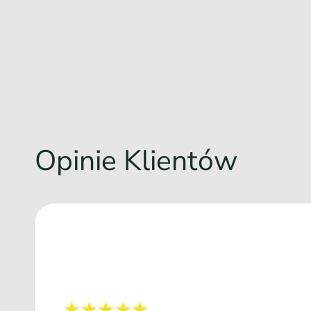
Opinie Klientów