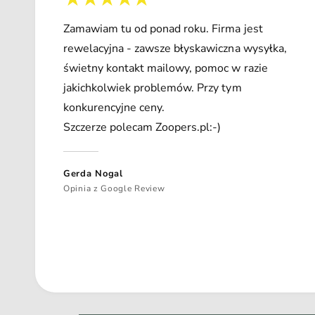
Zamawiam tu od ponad roku. Firma jest
rewelacyjna - zawsze błyskawiczna wysyłka,
świetny kontakt mailowy, pomoc w razie
jakichkolwiek problemów. Przy tym
konkurencyjne ceny.
Szczerze polecam Zoopers.pl:-)
Gerda Nogal
Opinia z Google Review