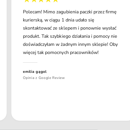
Polecam! Mimo zagubienia paczki przez firmę
kurierską, w ciągu 1 dnia udało się
skontaktować ze sklepem i ponownie wysłać
produkt. Tak szybkiego działania i pomocy nie
doświadczyłam w żadnym innym sklepie! Oby
więcej tak pomocnych pracowników!
emilia gągol
Opinia z Google Review