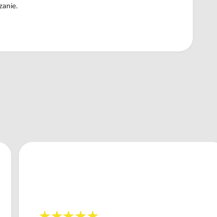
zanie.