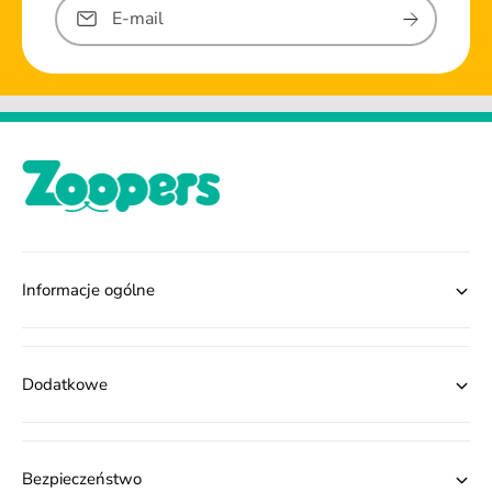
E-mail
Informacje ogólne
Dodatkowe
Bezpieczeństwo