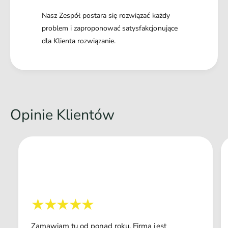
Nasz Zespół postara się rozwiązać każdy
problem i zaproponować satysfakcjonujące
dla Klienta rozwiązanie.
Opinie Klientów
Zamawiam tu od ponad roku. Firma jest