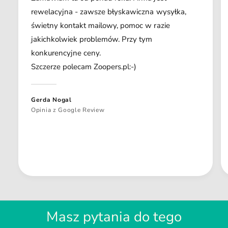
rewelacyjna - zawsze błyskawiczna wysyłka,
świetny kontakt mailowy, pomoc w razie
jakichkolwiek problemów. Przy tym
konkurencyjne ceny.
Szczerze polecam Zoopers.pl:-)
Gerda Nogal
Opinia z Google Review
Masz pytania do tego