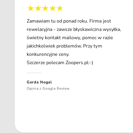
Zamawiam tu od ponad roku. Firma jest
rewelacyjna - zawsze błyskawiczna wysyłka,
świetny kontakt mailowy, pomoc w razie
jakichkolwiek problemów. Przy tym
konkurencyjne ceny.
Szczerze polecam Zoopers.pl:-)
Gerda Nogal
Opinia z Google Review