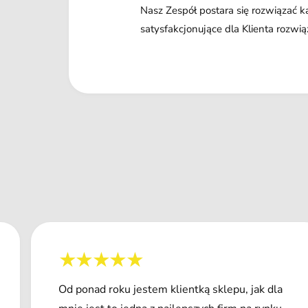
Nasz Zespół postara się rozwiązać 
satysfakcjonujące dla Klienta rozwią
Od ponad roku jestem klientką sklepu, jak dla