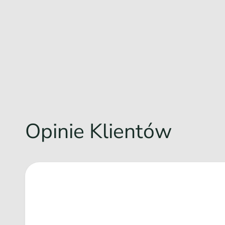
Opinie Klientów