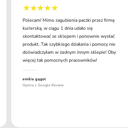
Polecam! Mimo zagubienia paczki przez firmę
kurierską, w ciągu 1 dnia udało się
skontaktować ze sklepem i ponownie wysłać
produkt. Tak szybkiego działania i pomocy nie
doświadczyłam w żadnym innym sklepie! Oby
więcej tak pomocnych pracowników!
emilia gągol
Opinia z Google Review