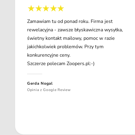
Zamawiam tu od ponad roku. Firma jest
rewelacyjna - zawsze błyskawiczna wysyłka,
świetny kontakt mailowy, pomoc w razie
jakichkolwiek problemów. Przy tym
konkurencyjne ceny.
Szczerze polecam Zoopers.pl:-)
Gerda Nogal
Opinia z Google Review