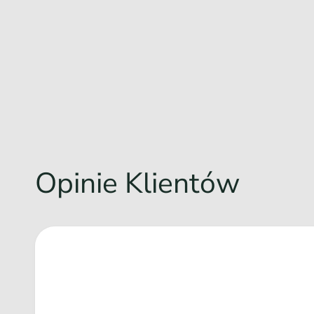
Opinie Klientów