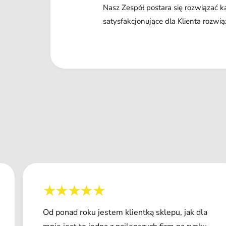
Nasz Zespół postara się rozwiązać 
satysfakcjonujące dla Klienta rozwią
Od ponad roku jestem klientką sklepu, jak dla