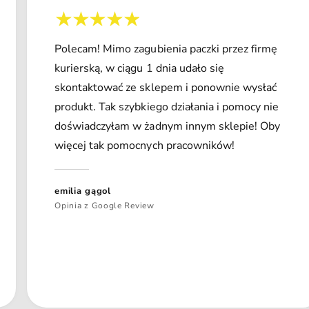
Polecam! Mimo zagubienia paczki przez firmę
kurierską, w ciągu 1 dnia udało się
skontaktować ze sklepem i ponownie wysłać
produkt. Tak szybkiego działania i pomocy nie
doświadczyłam w żadnym innym sklepie! Oby
więcej tak pomocnych pracowników!
emilia gągol
Opinia z Google Review