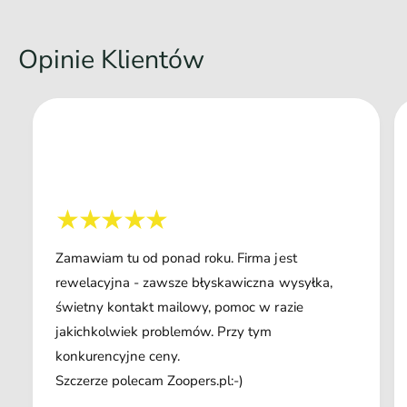
Opinie Klientów
Zamawiam tu od ponad roku. Firma jest
rewelacyjna - zawsze błyskawiczna wysyłka,
świetny kontakt mailowy, pomoc w razie
jakichkolwiek problemów. Przy tym
konkurencyjne ceny.
Szczerze polecam Zoopers.pl:-)