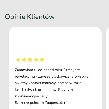
Opinie Klientów
Zamawiam tu od ponad roku. Firma jest
rewelacyjna - zawsze błyskawiczna wysyłka,
świetny kontakt mailowy, pomoc w razie
jakichkolwiek problemów. Przy tym
konkurencyjne ceny.
Szczerze polecam Zoopers.pl:-)