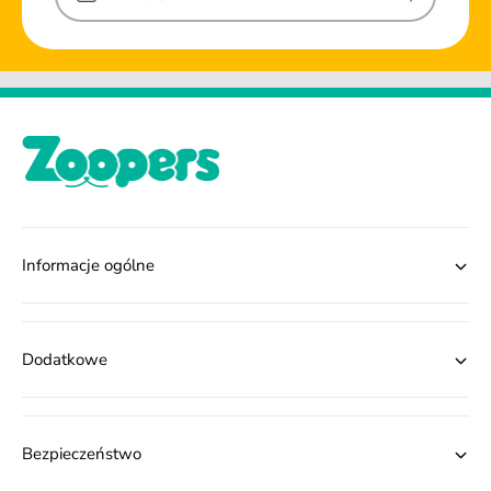
Informacje ogólne
Dodatkowe
Bezpieczeństwo