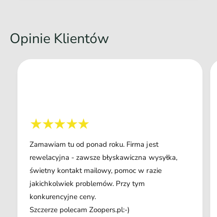
Opinie Klientów
Zamawiam tu od ponad roku. Firma jest
rewelacyjna - zawsze błyskawiczna wysyłka,
świetny kontakt mailowy, pomoc w razie
jakichkolwiek problemów. Przy tym
konkurencyjne ceny.
Szczerze polecam Zoopers.pl:-)