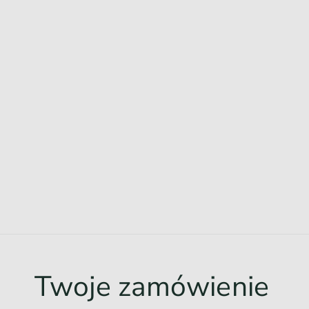
Twoje zamówienie