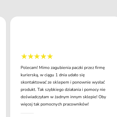
Polecam! Mimo zagubienia paczki przez firmę
kurierską, w ciągu 1 dnia udało się
skontaktować ze sklepem i ponownie wysłać
produkt. Tak szybkiego działania i pomocy nie
doświadczyłam w żadnym innym sklepie! Oby
więcej tak pomocnych pracowników!