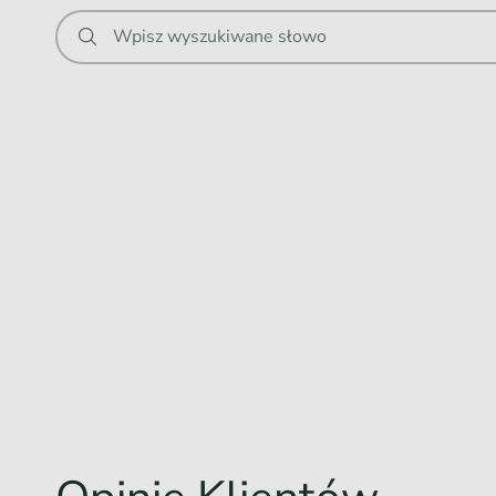
.
Wpisz wyszukiwane słowo