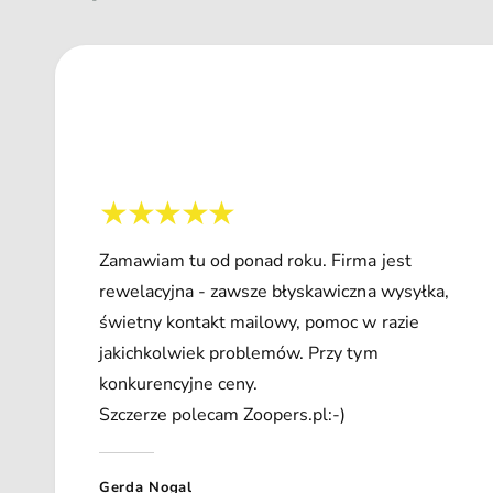
Zamawiam tu od ponad roku. Firma jest
rewelacyjna - zawsze błyskawiczna wysyłka,
świetny kontakt mailowy, pomoc w razie
jakichkolwiek problemów. Przy tym
konkurencyjne ceny.
Szczerze polecam Zoopers.pl:-)
Gerda Nogal