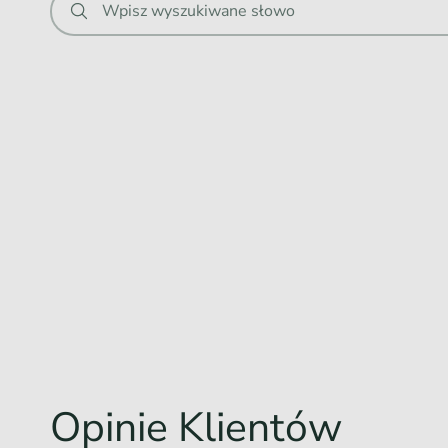
Wpisz wyszukiwane słowo
Opinie Klientów