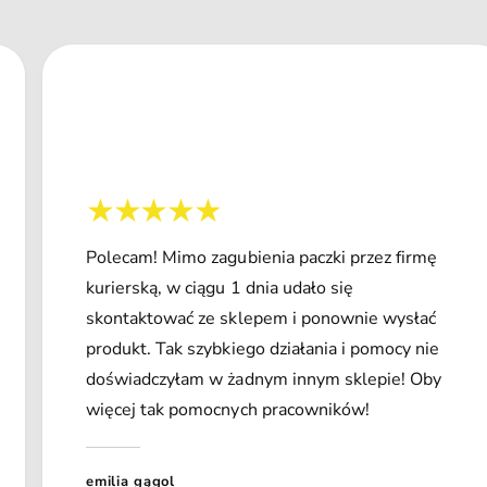
Polecam! Mimo zagubienia paczki przez firmę
kurierską, w ciągu 1 dnia udało się
skontaktować ze sklepem i ponownie wysłać
produkt. Tak szybkiego działania i pomocy nie
doświadczyłam w żadnym innym sklepie! Oby
więcej tak pomocnych pracowników!
emilia gągol