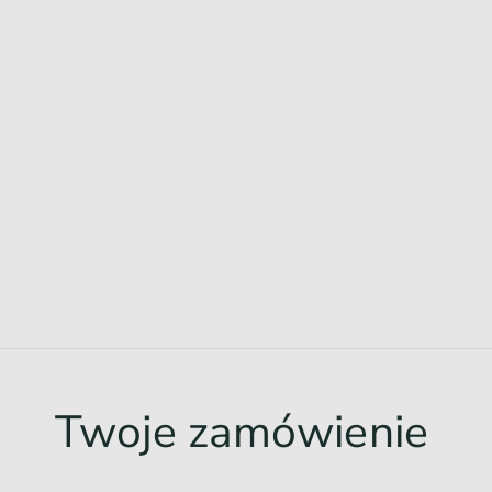
Twoje zamówienie