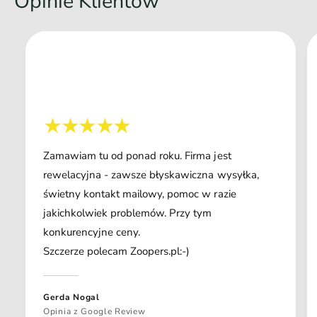
Opinie Klientów
Zamawiam tu od ponad roku. Firma jest
rewelacyjna - zawsze błyskawiczna wysyłka,
świetny kontakt mailowy, pomoc w razie
jakichkolwiek problemów. Przy tym
konkurencyjne ceny.
Szczerze polecam Zoopers.pl:-)
Gerda Nogal
Opinia z Google Review