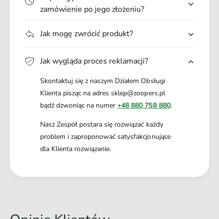
zamówienie po jego złożeniu?
Jak mogę zwrócić produkt?
Jak wygląda proces reklamacji?
Skontaktuj się z naszym Działem Obsługi
Klienta pisząc na adres sklep@zoopers.pl
bądź dzwoniąc na numer
+48 880 758 880
.
Nasz Zespół postara się rozwiązać każdy
problem i zaproponować satysfakcjonujące
dla Klienta rozwiązanie.