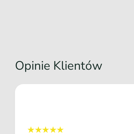
Opinie Klientów