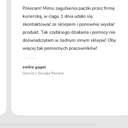
Polecam! Mimo zagubienia paczki przez firmę
kurierską, w ciągu 1 dnia udało się
skontaktować ze sklepem i ponownie wysłać
produkt. Tak szybkiego działania i pomocy nie
doświadczyłam w żadnym innym sklepie! Oby
więcej tak pomocnych pracowników!
emilia gągol
Opinia z Google Review