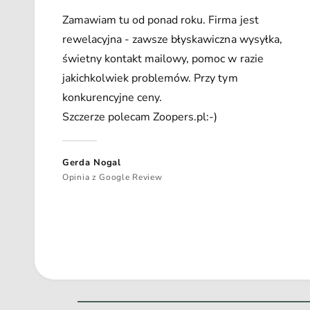
Zamawiam tu od ponad roku. Firma jest
rewelacyjna - zawsze błyskawiczna wysyłka,
świetny kontakt mailowy, pomoc w razie
jakichkolwiek problemów. Przy tym
konkurencyjne ceny.
Szczerze polecam Zoopers.pl:-)
Gerda Nogal
Opinia z Google Review