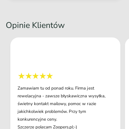
Opinie Klientów
Zamawiam tu od ponad roku. Firma jest
rewelacyjna - zawsze błyskawiczna wysyłka,
świetny kontakt mailowy, pomoc w razie
jakichkolwiek problemów. Przy tym
konkurencyjne ceny.
Szczerze polecam Zoopers.pl:-)