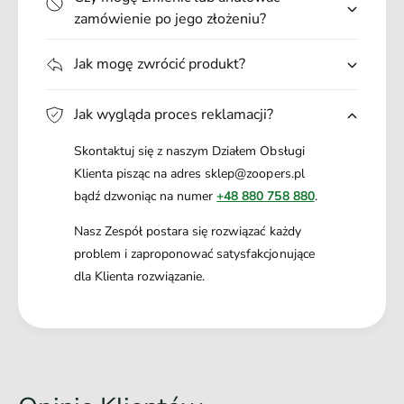
zamówienie po jego złożeniu?
Jak mogę zwrócić produkt?
Jak wygląda proces reklamacji?
Skontaktuj się z naszym Działem Obsługi
Klienta pisząc na adres sklep@zoopers.pl
bądź dzwoniąc na numer
+48 880 758 880
.
Nasz Zespół postara się rozwiązać każdy
problem i zaproponować satysfakcjonujące
dla Klienta rozwiązanie.