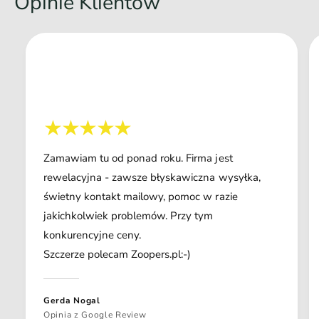
Opinie Klientów
Zamawiam tu od ponad roku. Firma jest
rewelacyjna - zawsze błyskawiczna wysyłka,
świetny kontakt mailowy, pomoc w razie
jakichkolwiek problemów. Przy tym
konkurencyjne ceny.
Szczerze polecam Zoopers.pl:-)
Gerda Nogal
Opinia z Google Review