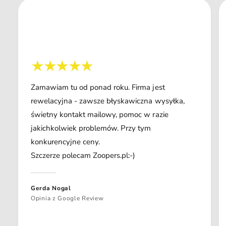
Zamawiam tu od ponad roku. Firma jest
rewelacyjna - zawsze błyskawiczna wysyłka,
świetny kontakt mailowy, pomoc w razie
jakichkolwiek problemów. Przy tym
konkurencyjne ceny.
Szczerze polecam Zoopers.pl:-)
Gerda Nogal
Opinia z Google Review