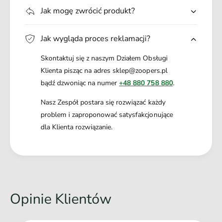
Jak mogę zwrócić produkt?
Jak wygląda proces reklamacji?
Skontaktuj się z naszym Działem Obsługi
Klienta pisząc na adres sklep@zoopers.pl
bądź dzwoniąc na numer
+48 880 758 880
.
Nasz Zespół postara się rozwiązać każdy
problem i zaproponować satysfakcjonujące
dla Klienta rozwiązanie.
Opinie Klientów