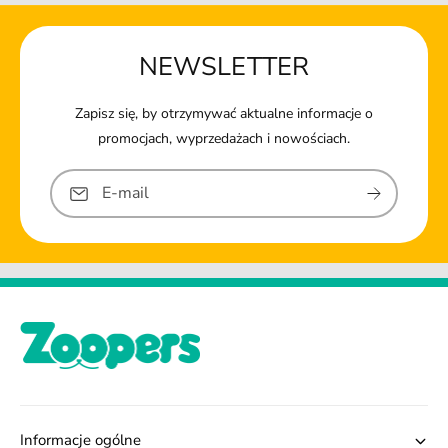
NEWSLETTER
Zapisz się, by otrzymywać aktualne informacje o
promocjach, wyprzedażach i nowościach.
E-mail
Informacje ogólne