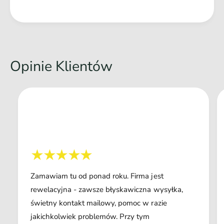
Opinie Klientów
Zamawiam tu od ponad roku. Firma jest
rewelacyjna - zawsze błyskawiczna wysyłka,
świetny kontakt mailowy, pomoc w razie
jakichkolwiek problemów. Przy tym