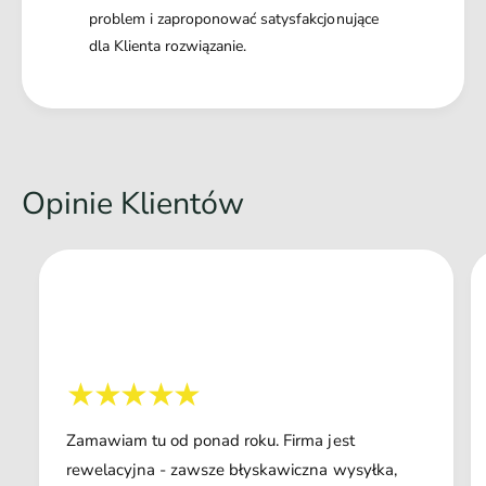
problem i zaproponować satysfakcjonujące
dla Klienta rozwiązanie.
Opinie Klientów
Zamawiam tu od ponad roku. Firma jest
rewelacyjna - zawsze błyskawiczna wysyłka,