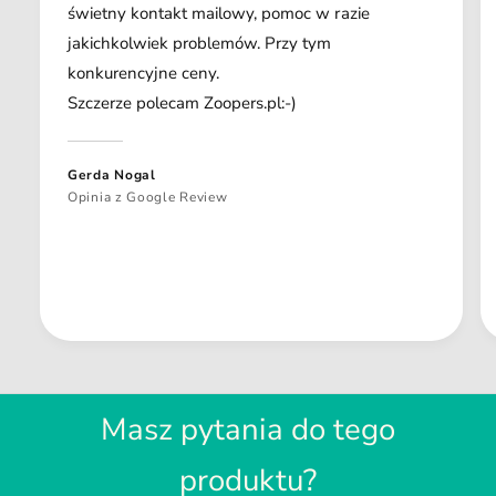
świetny kontakt mailowy, pomoc w razie
jakichkolwiek problemów. Przy tym
konkurencyjne ceny.
Szczerze polecam Zoopers.pl:-)
Gerda Nogal
Opinia z Google Review
Masz pytania do tego
produktu?