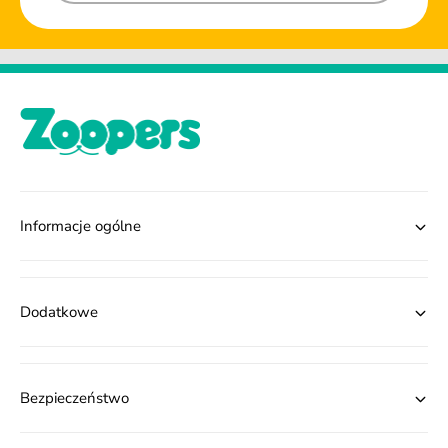
Informacje ogólne
Dodatkowe
Bezpieczeństwo